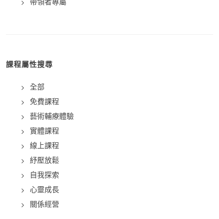
帶領者專屬
課程屬性搜尋
全部
免費課程
藝術輔療體驗
實體課程
線上課程
紓壓放鬆
自我探索
心靈成長
關係經營