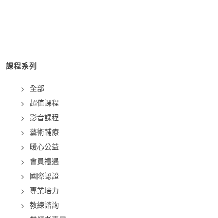
課程系列
全部
超值課程
影音課程
藝術輔療
暖心公益
會員禮遇
國際認證
專業培力
教練諮詢