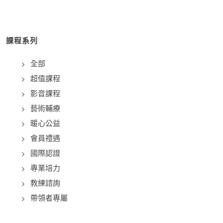
課程系列
全部
超值課程
影音課程
藝術輔療
暖心公益
會員禮遇
國際認證
專業培力
教練諮詢
帶領者專屬