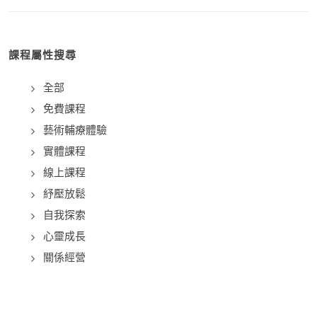
課程屬性搜尋
全部
免費課程
藝術輔療體驗
實體課程
線上課程
紓壓放鬆
自我探索
心靈成長
關係經營