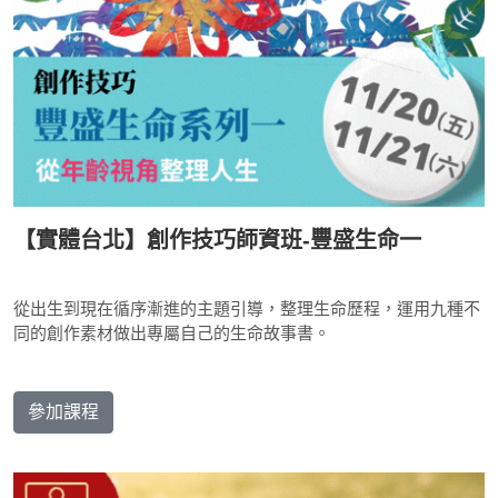
【實體台北】創作技巧師資班-豐盛生命一
從出生到現在循序漸進的主題引導，整理生命歷程，運用九種不
同的創作素材做出專屬自己的生命故事書。
參加課程