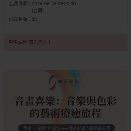
上課日期：
2026-06-26 09:30:00
(台灣)
剩餘名額：
15
報名課程
請先登入
！