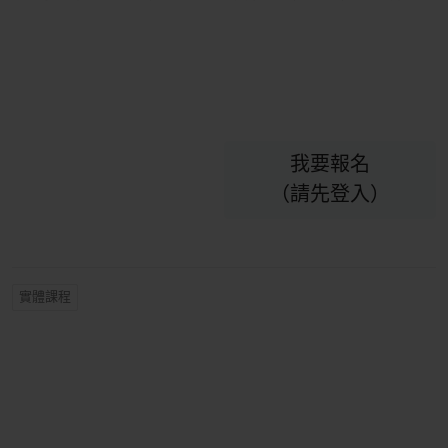
我要報名
（請先登入）
實體課程