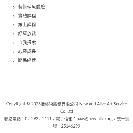
藝術輔療體驗
實體課程
線上課程
紓壓放鬆
自我探索
心靈成長
關係經營
CopyRight © 2026活藝術服務有限公司 New and Alive Art Service
Co. Ltd
聯絡電話：02-2932-2111 / 電子信箱：naas@new-alive.org / 統一編
號：25146299