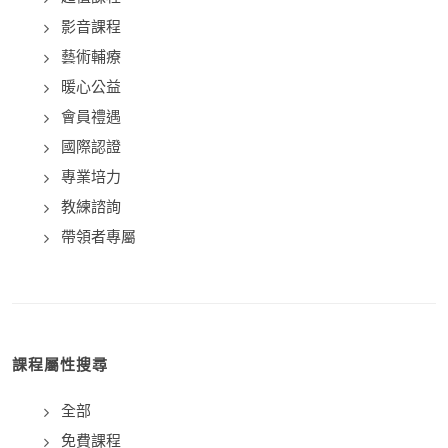
影音課程
藝術輔療
暖心公益
會員禮遇
國際認證
專業培力
教練諮詢
帶領者專屬
課程屬性搜尋
全部
免費課程