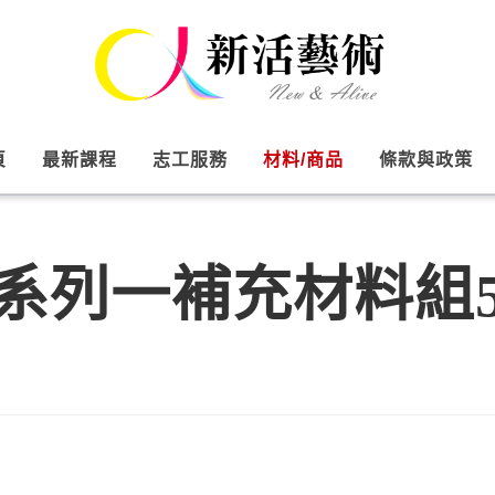
頁
最新課程
志工服務
材料/商品
條款與政策
系列一補充材料組