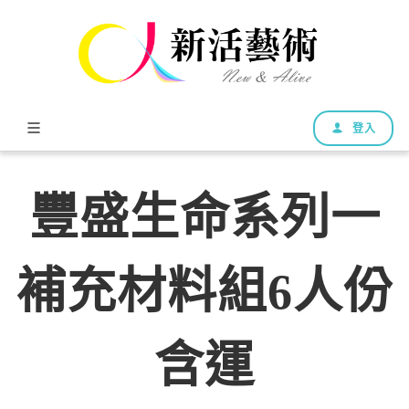
登入
豐盛生命系列一
補充材料組6人份
含運