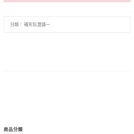
分類： 補充包,豐盛一
商品分類