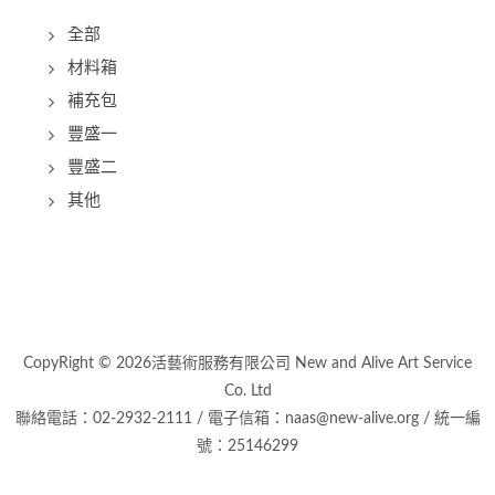
全部
材料箱
補充包
豐盛一
豐盛二
其他
CopyRight © 2026活藝術服務有限公司 New and Alive Art Service
Co. Ltd
聯絡電話：02-2932-2111 / 電子信箱：naas@new-alive.org / 統一編
號：25146299