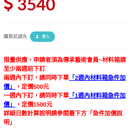
3540
購買前請先
登入
限量供應，
申請者須為傳承藝術會員
~材料箱請
至少兩週前下訂
兩週內下訂，請同時下單
「2週內材料箱急件加
價」
，定價500元
一週內下訂，請同時下單
「1週內材料箱急件加
價」
，定價1500元
詳細日數計算說明請參閱最下方「急件加價說
明」