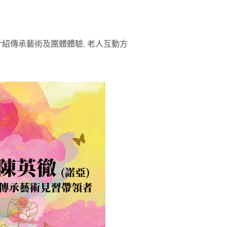
紹傳承藝術及團體體驗, 老人互動方