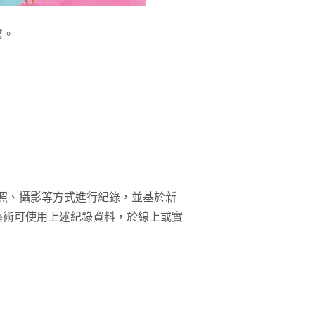
繫。
照、攝影等方式進行紀錄，並基於新
藝術可使用上述紀錄資料，於線上或實