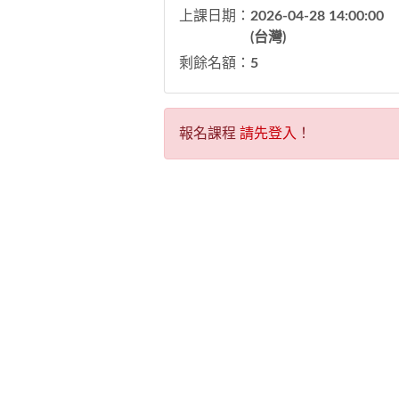
上課日期：
2026-04-28 14:00:00
(台灣)
剩餘名額：
5
報名課程
請先登入
！