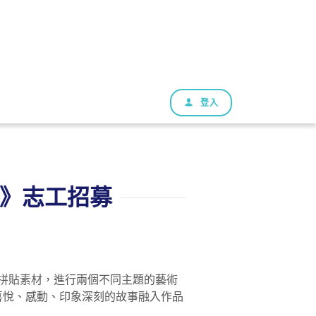
登入
團體》志工招募
等拼貼素材，進行兩個不同主題的藝術
喜悅、感動、印象深刻的故事融入作品