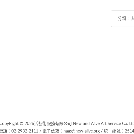
分類： 
CopyRight © 2026活藝術服務有限公司 New and Alive Art Service Co. Lt
話：02-2932-2111 / 電子信箱：naas@new-alive.org / 統一編號：2514