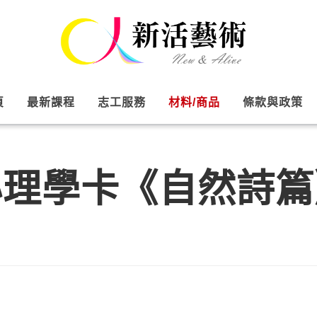
頁
最新課程
志工服務
材料/商品
條款與政策
心理學卡《自然詩篇