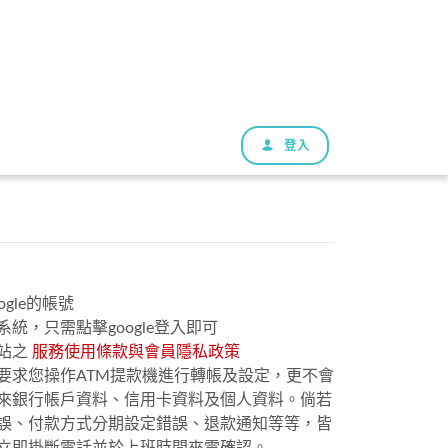
登入
gle的帳號
統，只需點擊google登入即可
站之
服務使用條款與會員隱私政策
要求您操作ATM提款機進行轉帳及設定，更不會
來銀行帳戶資料、信用卡資料及個人資料。倘若
誤、付款方式分期設定錯誤、退款通知等等，皆