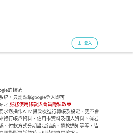
登入
gle的帳號
統，只需點擊google登入即可
站之
服務使用條款與會員隱私政策
要求您操作ATM提款機進行轉帳及設定，更不會
來銀行帳戶資料、信用卡資料及個人資料。倘若
誤、付款方式分期設定錯誤、退款通知等等，皆