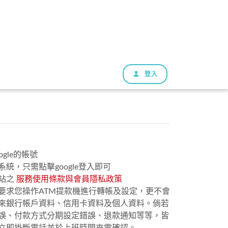
登入
gle的帳號
統，只需點擊google登入即可
站之
服務使用條款與會員隱私政策
要求您操作ATM提款機進行轉帳及設定，更不會
來銀行帳戶資料、信用卡資料及個人資料。倘若
誤、付款方式分期設定錯誤、退款通知等等，皆