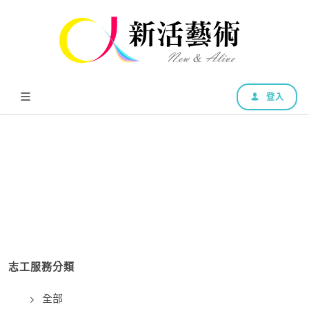
登入
志工服務分類
全部