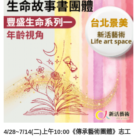
4/28~7/14(二)上午10:00《傳承藝術團體》志工