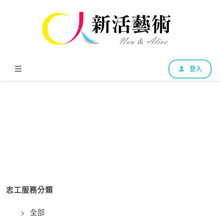
登入
志工服務分類
全部