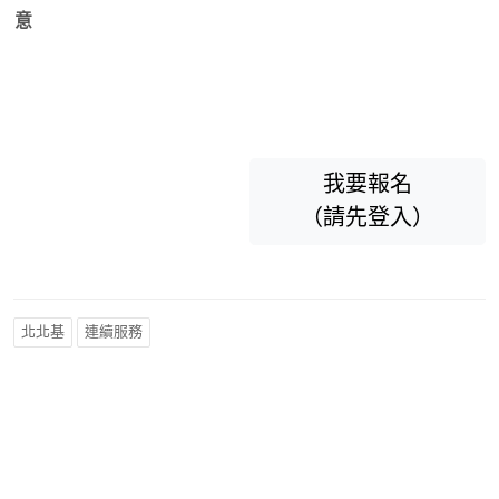
意
我要報名
（請先登入）
北北基
連續服務