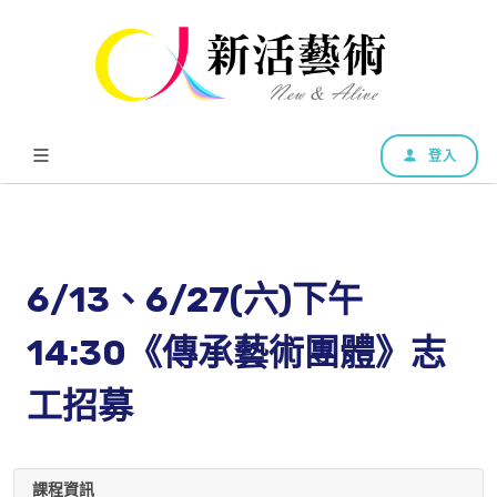
登入
6/13、6/27(六)下午
14:30《傳承藝術團體》志
工招募
課程資訊