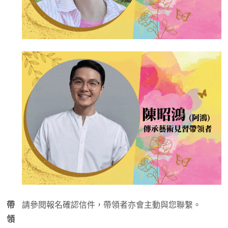
帶
請參閱報名確認信件，帶領者亦會主動與您聯繫。
領