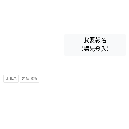
我要報名
（請先登入）
北北基
連續服務