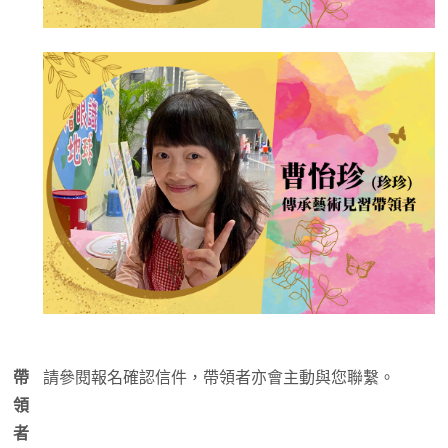
帶
請參閱報名確認信件，帶領者亦會主動與您聯繫。
領
者