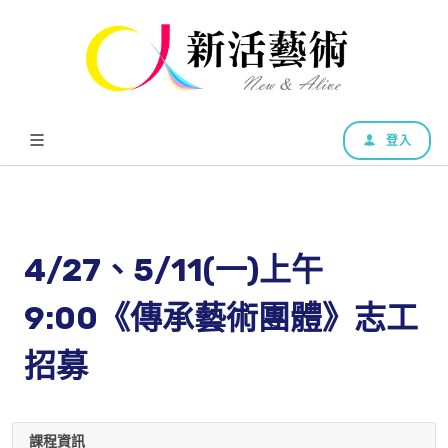
登入
4/27、5/11(一)上午
9:00《傳承藝術團體》志工
招募
課程資訊