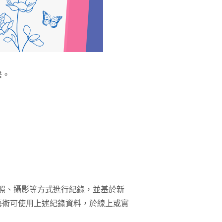
繫。
照、攝影等方式進行紀錄，並基於新
藝術可使用上述紀錄資料，於線上或實