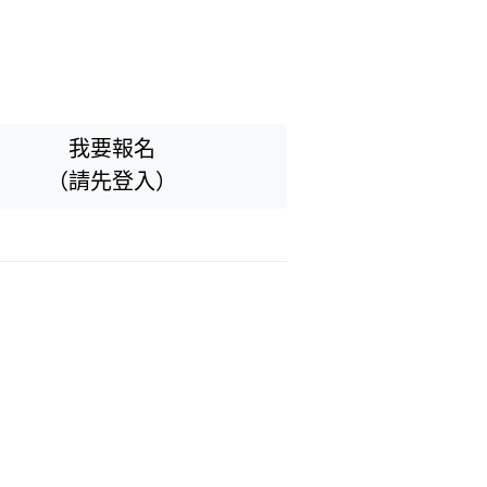
我要報名
（請先登入）