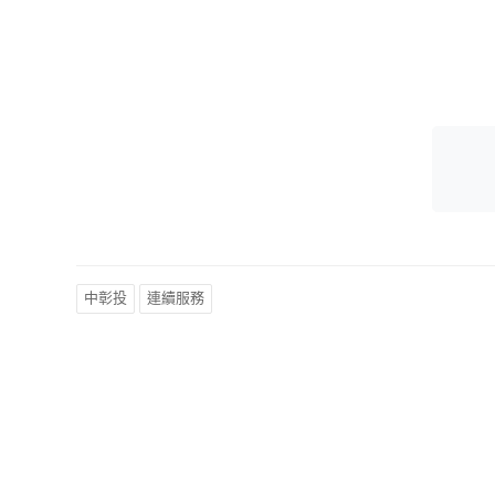
中彰投
連續服務