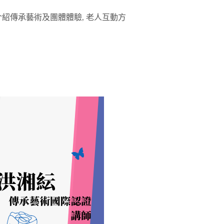
紹傳承藝術及團體體驗, 老人互動方