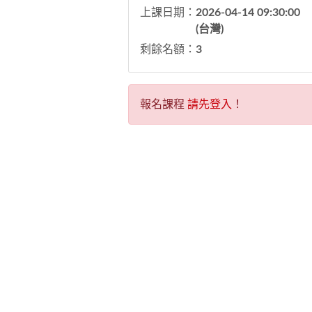
上課日期：
2026-04-14 09:30:00
(台灣)
剩餘名額：
3
報名課程
請先登入
！