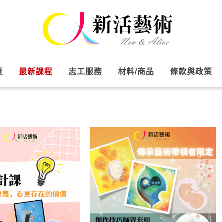
頁
最新課程
志工服務
材料/商品
條款與政策