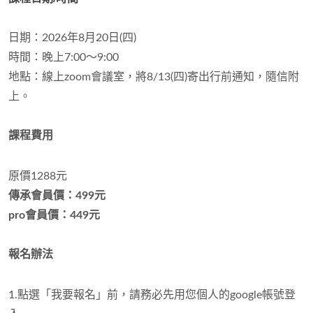
日期：2026年8月20日(四)
時間：晚上7:00～9:00
地點：
線上zoom會議室，將8/13(四)寄出行前通知，
隨信附
上。
課程費用
原價1288元
傳承會員價：499元
pro會員價：449元
報名辦法
1.點選「我要報名」前，請務必先用您個人的google帳號登