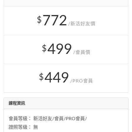
772
$
/新活好友價
499
$
/會員價
449
$
/PRO會員
課程資訊
會員等級： 新活好友/會員/PRO會員/
證照等級： 無