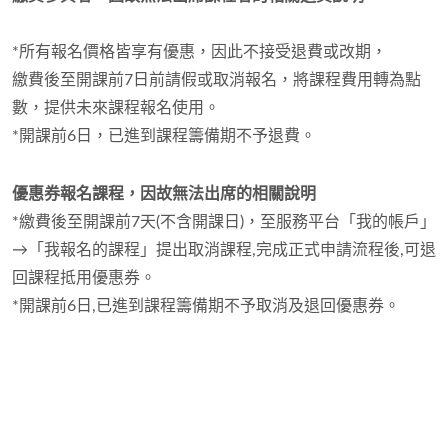
*所有報名價格皆享有優惠，因此不接受退費或改期，
繳費後至開課前7日前請假或取消報名，將課程費用轉為點
數，提供未來課程報名使用。
*開課前6日，已進到課程籌備期不予退費。
優惠券報名課程，因故無法出席的相關說明
*繳費後至開課前7天(不含開課日)，至服務平台「我的帳戶」
→「我報名的課程」提出取消課程,完成正式申請流程後,可退
回課程抵用優惠券。
*開課前6日,已進到課程籌備期不予取消及退回優惠券。