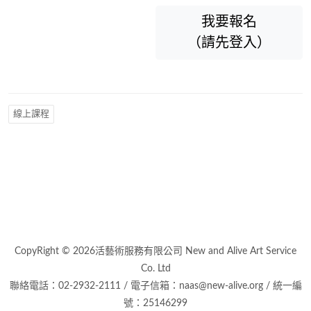
我要報名
（請先登入）
線上課程
CopyRight © 2026活藝術服務有限公司 New and Alive Art Service
Co. Ltd
聯絡電話：02-2932-2111 / 電子信箱：naas@new-alive.org / 統一編
號：25146299