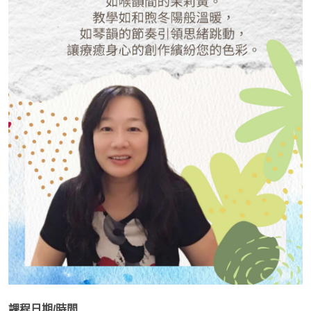
課程日期/時間