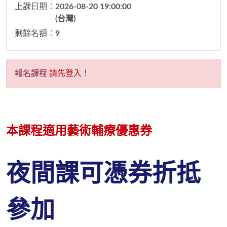
上課日期：
2026-08-20 19:00:00
(台灣)
剩餘名額：
9
報名課程
請先登入
！
本課程適用藝術輔療優惠券
夜間課
可
憑券折抵
參加