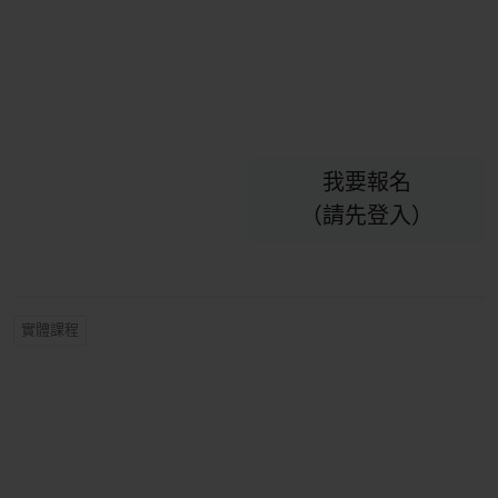
我要報名
（請先登入）
實體課程