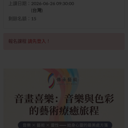
上課日期：
2026-06-26 09:30:00
(台灣)
剩餘名額：
15
報名課程
請先登入
！