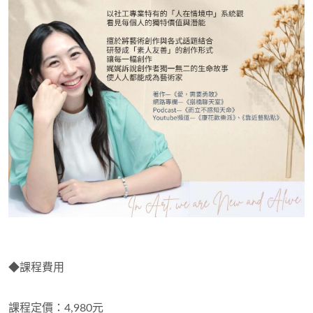
◆
課程費用
課程定價：4,980元