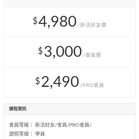
4,980
$
/新活好友價
3,000
$
/會員價
2,490
$
/PRO會員
課程資訊
會員等級： 新活好友/會員/PRO會員/
證照等級： 學員