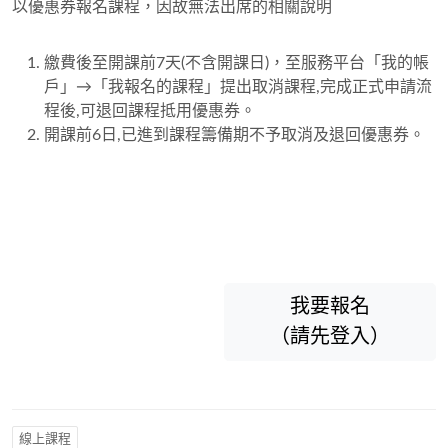
以優惠券報名課程，因故無法出席的相關說明
繳費後至開課前7天(不含開課日)，至服務平台「我的帳
戶」→「我報名的課程」提出取消課程,完成正式申請流
程後,可退回課程抵用優惠券。
開課前6日,已進到課程籌備期不予取消及退回優惠券。
我要報名
（請先登入）
線上課程