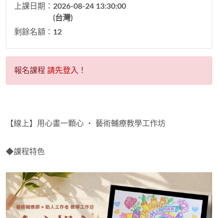
上課日期：
2026-08-24 13:30:00
(台灣)
剩餘名額：
12
報名課程
請先登入
！
【線上】用心畫一顆心 ‧ 藝術輔療教學工作坊
◆課程特色