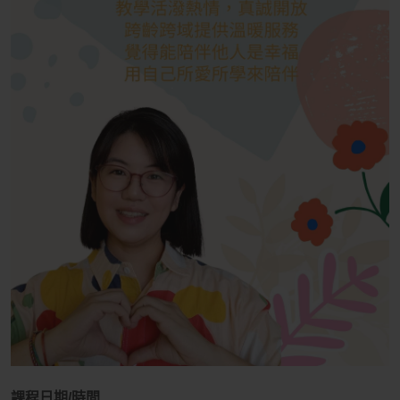
課程日期/時間