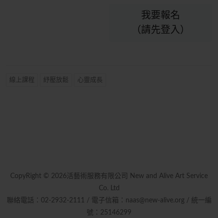
我要報名
（請先登入）
線上課程
紓壓放鬆
心靈成長
CopyRight © 2026活藝術服務有限公司 New and Alive Art Service
Co. Ltd
聯絡電話：02-2932-2111 / 電子信箱：naas@new-alive.org / 統一編
號：25146299