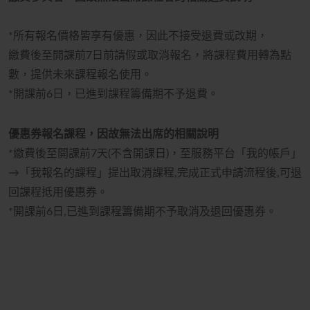
*所有報名價格皆享有優惠，因此不接受退費或改期，
繳費後至開課前7日前請假或取消報名，將課程費用轉為點
數，提供未來課程報名使用。
*開課前6日，已進到課程籌備期不予退費。
優惠券報名課程，因故無法出席的相關說明
*繳費後至開課前7天(不含開課日)，至服務平台「我的帳戶」
→「我報名的課程」提出取消課程,完成正式申請流程後,可退
回課程抵用優惠券。
*開課前6日,已進到課程籌備期不予取消及退回優惠券。