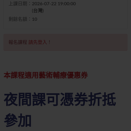
上課日期：
2026-07-22 19:00:00
(台灣)
剩餘名額：
10
報名課程
請先登入
！
本課程適用藝術輔療優惠券
夜間課
可
憑券折抵
參加