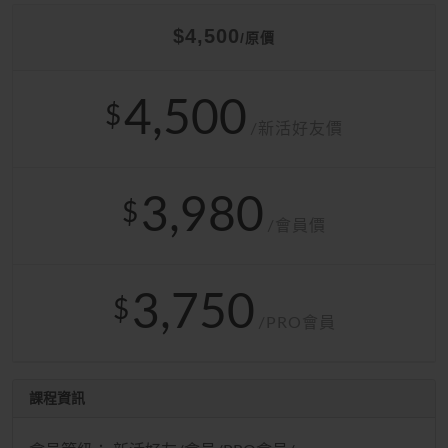
$4,500
/原價
4,500
$
/新活好友價
3,980
$
/會員價
3,750
$
/PRO會員
課程資訊