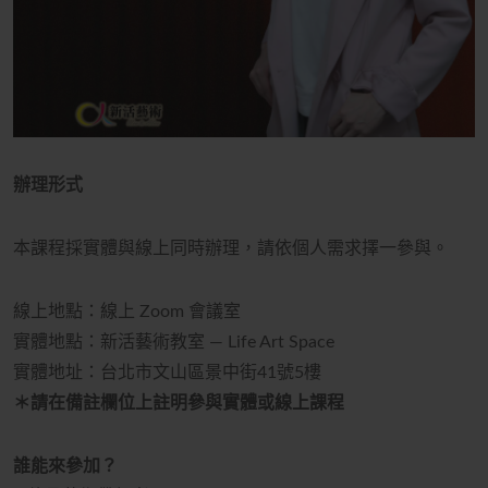
辦理形式
本課程採實體與線上同時辦理，請依個人需求擇一參與。
線上地點：線上 Zoom 會議室
實體地點：新活藝術教室 — Life Art Space
實體地址：台北市文山區景中街41號5樓
＊請在備註欄位上註明參與實體或線上課程
誰能來參加？