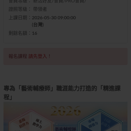
會員等級： 新活好友/會員/PRO會員/
證照等級： 帶領者
上課日期：
2026-05-30 09:00:00
(台灣)
剩餘名額：
16
報名課程
請先登入
！
專為「藝術輔療師」職涯能力打造的「精進課
程」