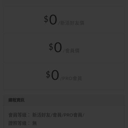
0
$
/新活好友價
0
$
/會員價
0
$
/PRO會員
課程資訊
會員等級： 新活好友/會員/PRO會員/
證照等級： 無