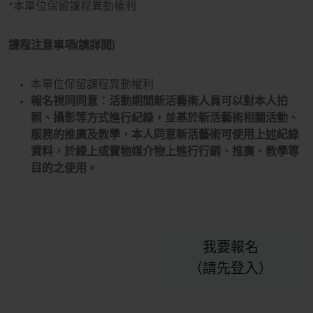
*本單位保留課程異動權利
課程注意事項(請詳閱)
本單位保留課程異動權利
報名視同同意：活動期間新活藝術人員可以對本人拍
照、攝影等方式進行紀錄，並基於新活藝術相關活動、
服務的推廣及教學，本人同意新活藝術可使用上述紀錄
資料，於線上或實物媒介物上進行行銷、推廣、教學等
目的之使用。
我要報名
（請先登入）