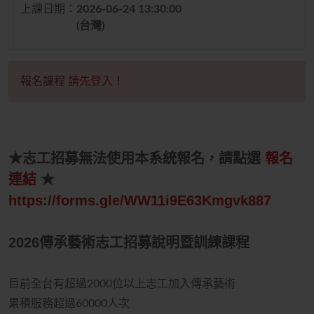
上課日期：
2026-06-24 13:30:00
(台灣)
報名課程
請先登入
！
★志工招募無法使用本系統報名，請點選
報名
連結
★
https://forms.gle/WW11i9E63Kmgvk887
2026傳承藝術志工招募說明暨訓練課程
目前全台有超過2000位以上志工加入傳承藝術
累積服務超過60000人次