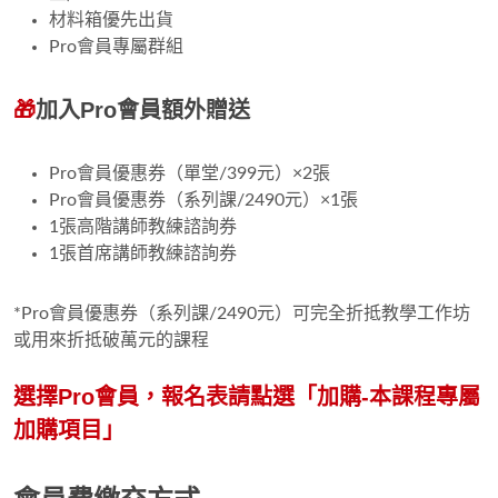
材料箱優先出貨
Pro會員專屬群組
🎁
加入Pro會員額外贈送
Pro會員優惠券（單堂/399元）×2張
Pro會員
優惠券（系列課/2490元）×1張
1張高階講師教練諮詢券
1張首席講師教練諮詢券
*
Pro會員
優惠券
（系列課/2490元）
可完全折抵教學工作坊
或用來折抵破萬元的課程
選擇Pro會員，報名表請點選「加購-本課程專屬
加購項目」