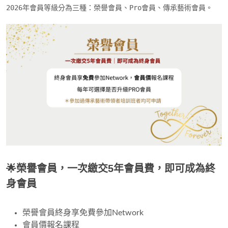
2026年會員等級分為三種：榮譽會員、Pro會員、傳承藝術會員。
🌟榮譽會員，一次繳交5年會員費，即可成為終
身會員
榮譽會員終身享免費參加Network
會員價報名課程