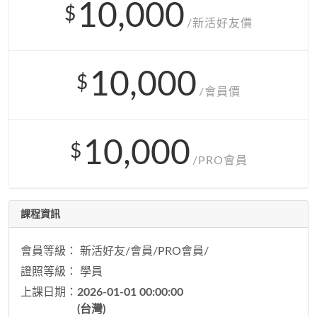
10,000
$
/新活好友價
10,000
$
/會員價
10,000
$
/PRO會員
課程資訊
會員等級： 新活好友/會員/PRO會員/
證照等級： 學員
上課日期：
2026-01-01 00:00:00
(台灣)