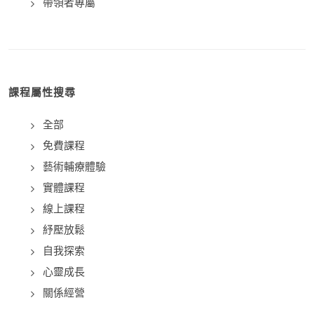
帶領者專屬
課程屬性搜尋
全部
免費課程
藝術輔療體驗
實體課程
線上課程
紓壓放鬆
自我探索
心靈成長
關係經營