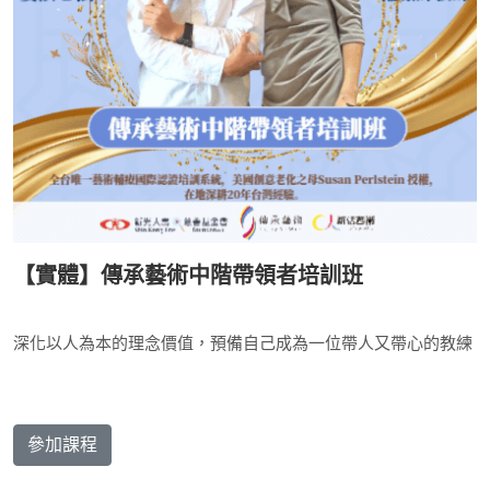
【實體】傳承藝術中階帶領者培訓班
深化以人為本的理念價值，預備自己成為一位帶人又帶心的教練
參加課程