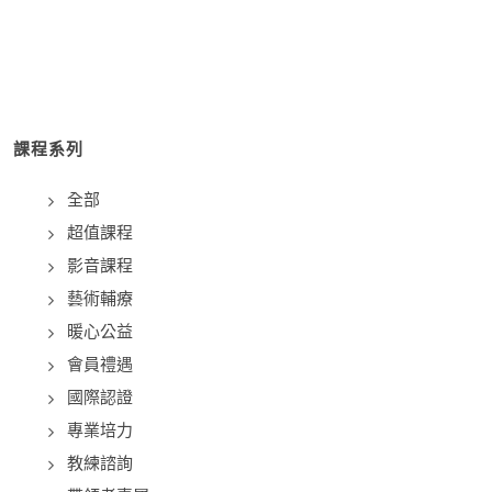
課程系列
全部
超值課程
影音課程
藝術輔療
暖心公益
會員禮遇
國際認證
專業培力
教練諮詢